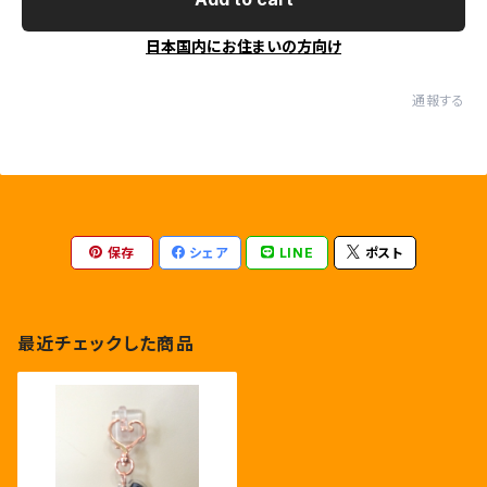
日本国内にお住まいの方向け
通報する
保存
シェア
LINE
ポスト
最近チェックした商品