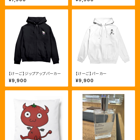
【けーご】ジップアップパーカー
【けーご】パーカー
¥9,900
¥9,900