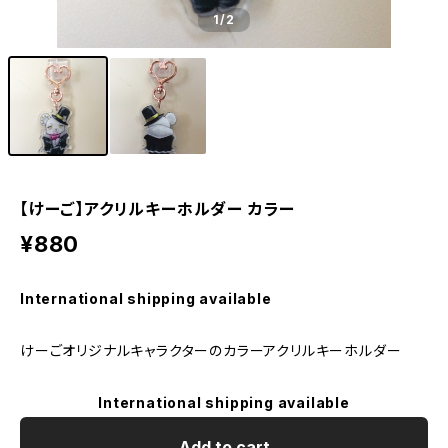
1
/2
【けーご】アクリルキーホルダー カラー
¥880
International shipping available
けーごオリジナルキャラクターのカラーアクリルキーホルダー
International shipping available
Add to cart