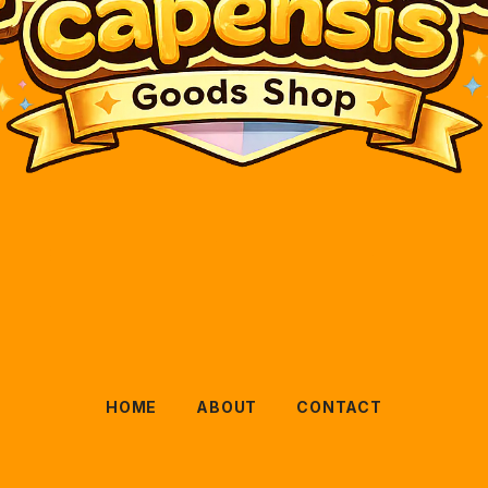
HOME
ABOUT
CONTACT