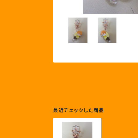
最近チェックした商品