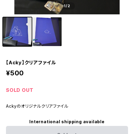
1
/2
【Acky】クリアファイル
¥500
SOLD OUT
Ackyのオリジナルクリアファイル
International shipping available