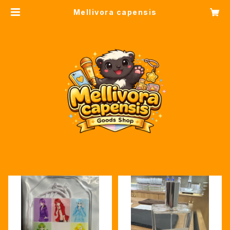
Mellivora capensis