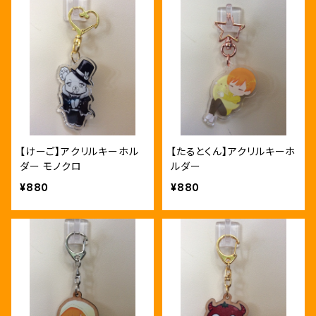
【けーご】アクリルキーホル
【たるとくん】アクリルキーホ
ダー モノクロ
ルダー
¥880
¥880