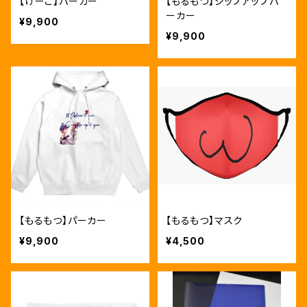
【けーご】パーカー
【もるもつ】ジップアップパ
ーカー
¥9,900
¥9,900
【もるもつ】パーカー
【もるもつ】マスク
¥9,900
¥4,500