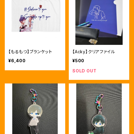
【もるもつ】ブランケット
【Acky】クリアファイル
¥6,400
¥500
SOLD OUT