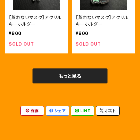
【蒸れないマスク】アクリル
【蒸れないマスク】アクリル
キーホルダー
キーホルダー
¥800
¥800
SOLD OUT
SOLD OUT
もっと見る
保存
シェア
LINE
ポスト