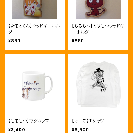
【たるとくん】ウッドキーホル
【もるもつ】とまもつウッドキ
ダー
ーホルダー
¥880
¥880
【もるもつ】マグカップ
【けーご】Tシャツ
¥3,400
¥6,900